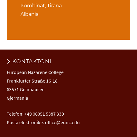
Kombinat, Tirana
Albania
KONTAKTONI
European Nazarene College
Frankfurter Straße 16-18
63571 Gelnhausen
Gjermania
Telefon: +49 06051 5387 330
Posta elektronike:
office@eunc.edu